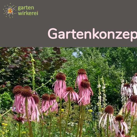
Gartenkonzept