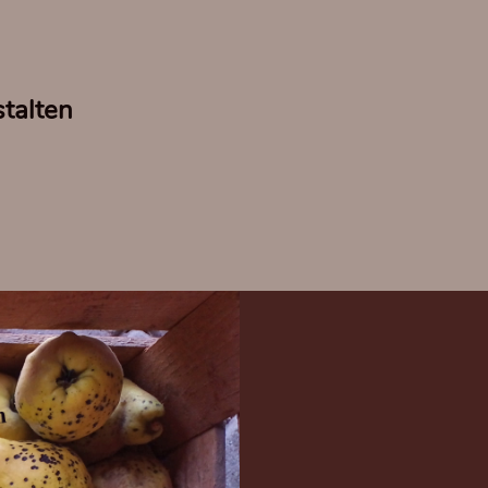
talten