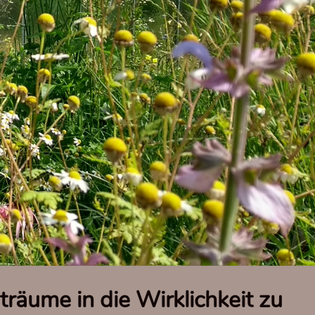
träume in die Wirklichkeit zu