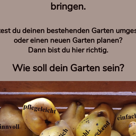
bringen.
est du deinen bestehenden Garten umges
oder einen neuen Garten planen?
Dann bist du hier richtig.
Wie soll dein Garten sein?