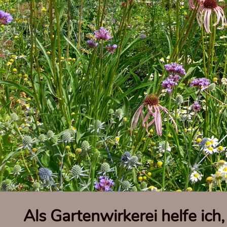
Als Gartenwirkerei helfe ich