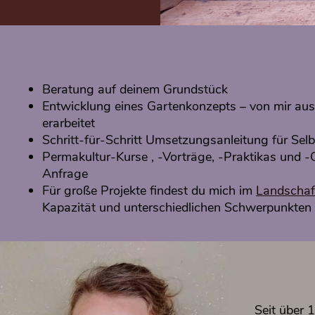
Beratung auf deinem Grundstück
Entwicklung eines Gartenkonzepts – von mir au
erarbeitet
Schritt-für-Schritt Umsetzungsanleitung für Sel
Permakultur-Kurse , -Vorträge, -Praktikas und 
Anfrage
Für große Projekte findest du mich im
Landschaft
Kapazität und unterschiedlichen Schwerpunkten
Seit über 