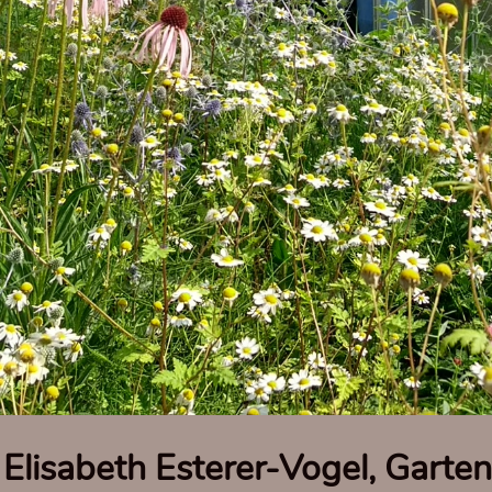
, Elisabeth Esterer-Vogel, Garten